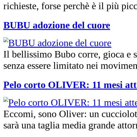
richieste, forse perchè è il più picc
BUBU adozione del cuore
Il bellissimo Bubo corre, gioca e
senza essere limitato nei moviment
Pelo corto OLIVER: 11 mesi att
Eccomi, sono Oliver: un cucciolot
sarà una taglia media grande attorn