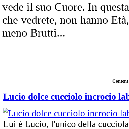
vede il suo Cuore. In questa
che vedrete, non hanno Età, 
meno Brutti...
Content
Lucio dolce cucciolo incrocio l
Lui è Lucio, l'unico della cucciol