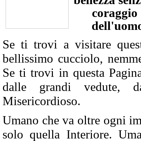
coraggio 
dell'uomo,
Se ti trovi a visitare que
bellissimo cucciolo, nemme
Se ti trovi in questa Pagi
dalle grandi vedute, d
Misericordioso.
Umano che va oltre ogni im
solo quella Interiore. Um