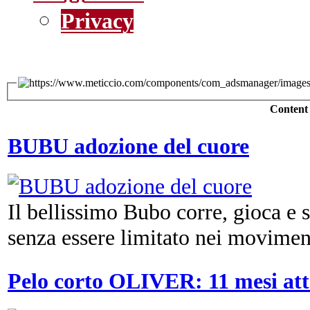
Privacy
Content
BUBU adozione del cuore
Il bellissimo Bubo corre, gioca e
senza essere limitato nei moviment
Pelo corto OLIVER: 11 mesi att