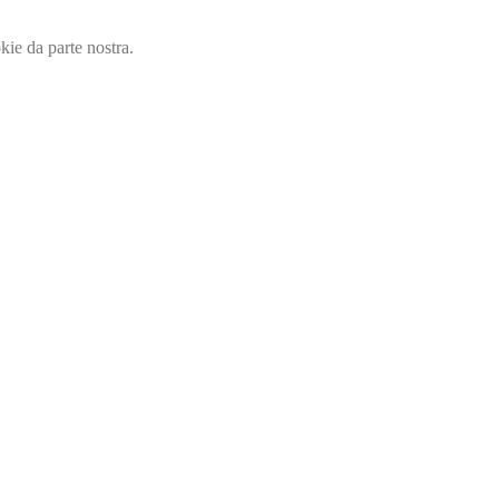
okie da parte nostra.