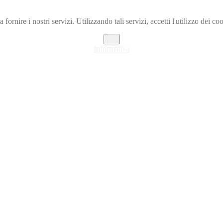
a fornire i nostri servizi. Utilizzando tali servizi, accetti l'utilizzo dei co
Ok
Informativa