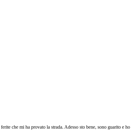
 ferite che mi ha provato la strada. Adesso sto bene, sono guarito e ho