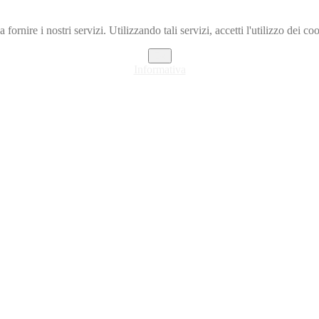
a fornire i nostri servizi. Utilizzando tali servizi, accetti l'utilizzo dei co
Ok
Informativa