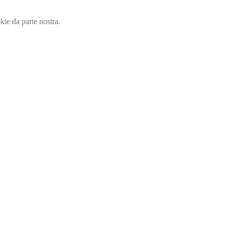
okie da parte nostra.