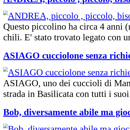
Questo piccolino ha circa 4 anni (
chili. E' stato trovato legato con un
ASIAGO cucciolone senza richie
ASIAGO, uno dei cuccioli di Mam
strada in Basilicata con tutti i suoi 
Bob, diversamente abile ma gioc