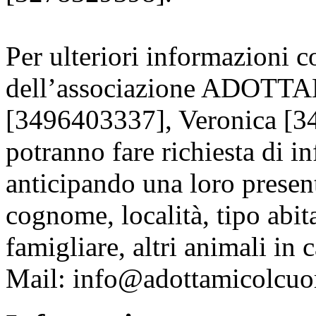
Per ulteriori informazioni co
dell’associazione ADOTT
[3496403337], Veronica [34
potranno fare richiesta di 
anticipando una loro presen
cognome, località, tipo abi
famigliare, altri animali in 
Mail: info@adottamicolcuo