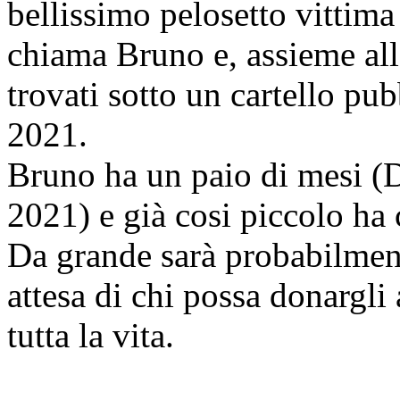
bellissimo pelosetto vittima
chiama Bruno e, assieme alla
trovati sotto un cartello pu
2021.
Bruno ha un paio di mesi (
2021) e già cosi piccolo ha
Da grande sarà probabilment
attesa di chi possa donargli
tutta la vita.